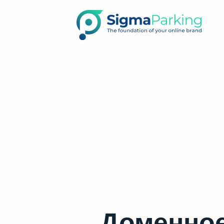
Доменное