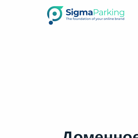
Доменное