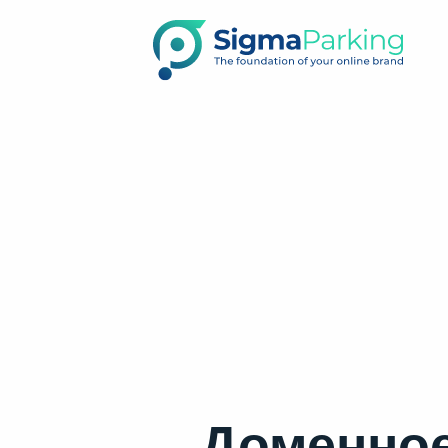
Доменное