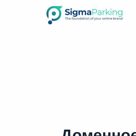
Доменное