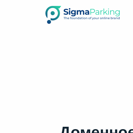
Доменное